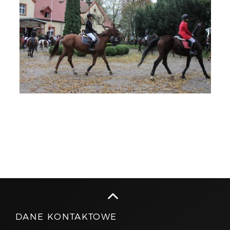
DANE KONTAKTOWE