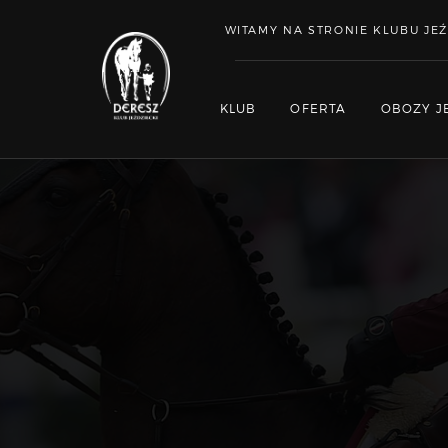
WITAMY NA STRONIE KLUBU JEŹ
KLUB
OFERTA
OBOZY J