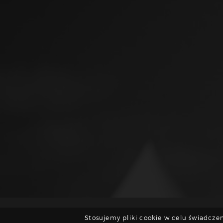
Stosujemy pliki cookie w celu świadczen