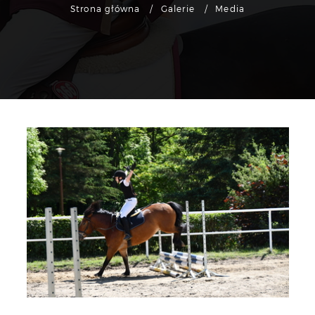
Strona główna
Galerie
Media