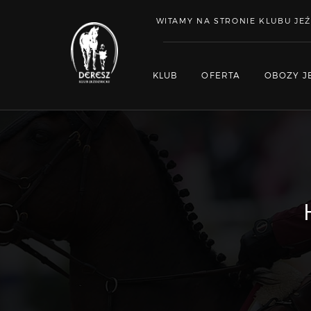
WITAMY NA STRONIE KLUBU JEŹ
KLUB
OFERTA
OBOZY J