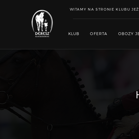
WITAMY NA STRONIE KLUBU JEŹ
KLUB
OFERTA
OBOZY J