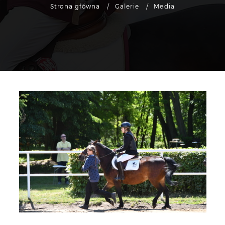
Strona główna
Galerie
Media