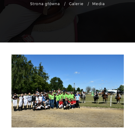
Strona główna
Galerie
Media